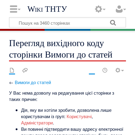
Wiki ТНТУ
Перегляд вихідного коду
сторінки Вимоги до статей
←
Вимоги до статей
У Вас нема дозволу на редагування цієї сторінки з
таких причин:
Дія, яку ви хотіли зробити, дозволена лише
користувачам із груп:
Користувачі
,
Адміністратори
.
Ви повинні підтвердити вашу адресу електронної