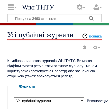
Wiki ТНТУ
Усі публічні журнали
Довідка
Комбінований показ журналів Wiki ТНТУ. Ви можете
відфільтрувати результати за типом журналу, іменем
користувача (враховується регістр) або зазначеною
сторінкою (також враховується регістр).
Журнали
Виконавець: