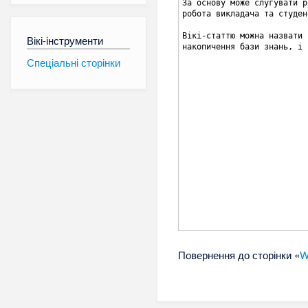
Вікі-інструменти
Спеціальні сторінки
Повернення до сторінки «
W