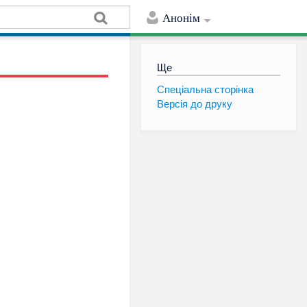
Анонім
Ще
Спеціальна сторінка
Версія до друку