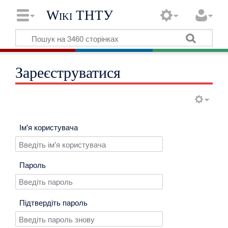
Wiki ТНТУ
Зареєструватися
Ім'я користувача
Пароль
Підтвердіть пароль