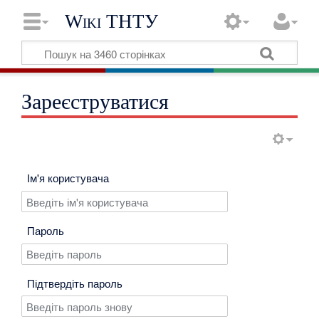
Wiki ТНТУ
Зареєструватися
Ім'я користувача
Пароль
Підтвердіть пароль