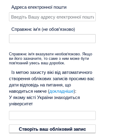
Адреса електронної пошти
Справжнє ім'я (не обов'язково)
Справжнє ім'я вказувати необов'язково. Якщо
ви його зазначите, то саме з ним може бути
пов'язаний увесь ваш доробок.
Із метою захисту вікі від автоматичного
створення облікових записів просимо вас
дати відповідь на питання, що
наводиться нижче (
докладніше
):
У якому місті України знаходиться
університет
Створіть ваш обліковий запис