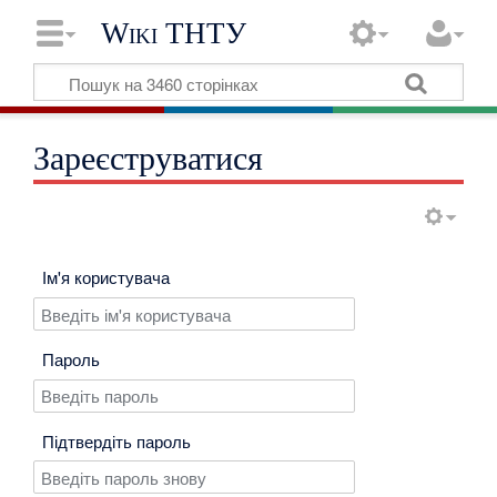
Wiki ТНТУ
Зареєструватися
Ім'я користувача
Пароль
Підтвердіть пароль