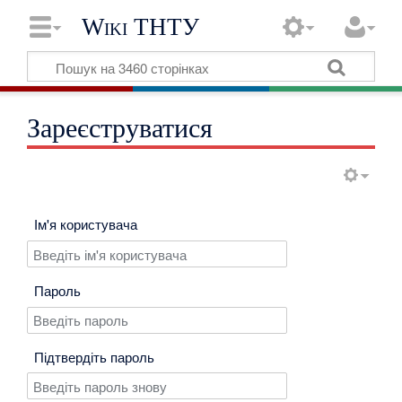
Wiki ТНТУ
Зареєструватися
Ім'я користувача
Пароль
Підтвердіть пароль