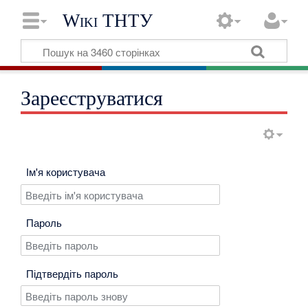
Wiki ТНТУ
Зареєструватися
Ім'я користувача
Пароль
Підтвердіть пароль