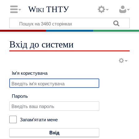
Wiki ТНТУ
Вхід до системи
Ім'я користувача
Пароль
Запам'ятати мене
Вхід