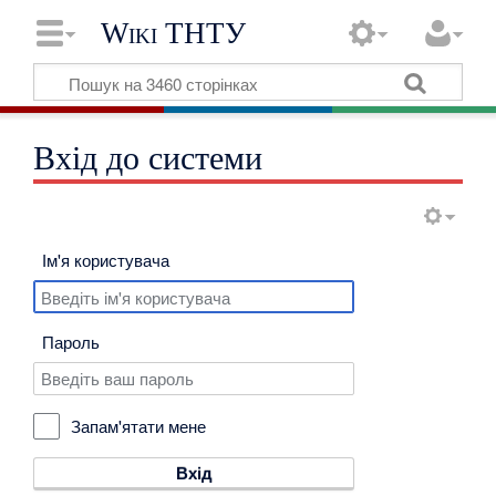
Wiki ТНТУ
Вхід до системи
Ім'я користувача
Пароль
Запам'ятати мене
Вхід