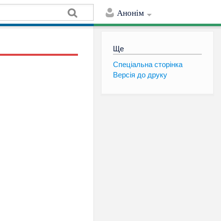
Анонім
Ще
Спеціальна сторінка
Версія до друку