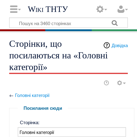
Wiki ТНТУ
Сторінки, що
Довідка
посилаються на «Головні
категорії»
←
Головні категорії
Посилання сюди
Сторінка: