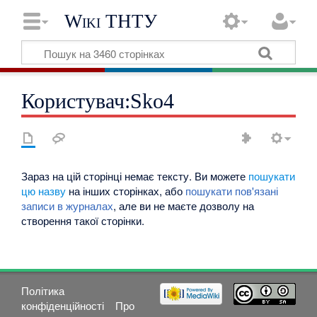
Wiki ТНТУ
Користувач:Sko4
Зараз на цій сторінці немає тексту. Ви можете
пошукати
цю назву
на інших сторінках, або
пошукати пов'язані
записи в журналах
, але ви не маєте дозволу на
створення такої сторінки.
Політика
конфіденційності
Про