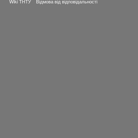
Wiki ТНТУ
Відмова від відповідальності